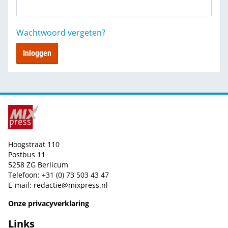
Wachtwoord vergeten?
Inloggen
Hoogstraat 110
Postbus 11
5258 ZG Berlicum
Telefoon: +31 (0) 73 503 43 47
E-mail:
redactie@mixpress.nl
Onze privacyverklaring
Links