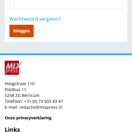
Wachtwoord vergeten?
Inloggen
Hoogstraat 110
Postbus 11
5258 ZG Berlicum
Telefoon: +31 (0) 73 503 43 47
E-mail:
redactie@mixpress.nl
Onze privacyverklaring
Links