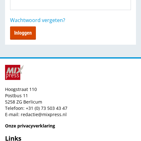
Wachtwoord vergeten?
Inloggen
Hoogstraat 110
Postbus 11
5258 ZG Berlicum
Telefoon: +31 (0) 73 503 43 47
E-mail:
redactie@mixpress.nl
Onze privacyverklaring
Links