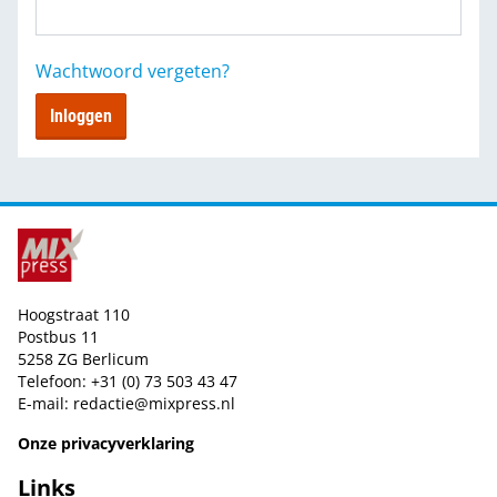
Wachtwoord vergeten?
Inloggen
Hoogstraat 110
Postbus 11
5258 ZG Berlicum
Telefoon: +31 (0) 73 503 43 47
E-mail:
redactie@mixpress.nl
Onze privacyverklaring
Links