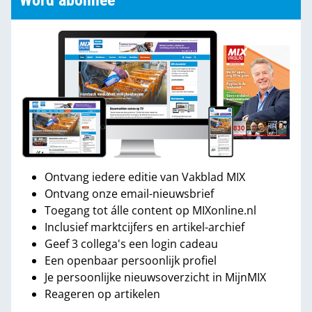
Word abonnee
Ontvang iedere editie van Vakblad MIX
Ontvang onze email-nieuwsbrief
Toegang tot álle content op MIXonline.nl
Inclusief marktcijfers en artikel-archief
Geef 3 collega's een login cadeau
Een openbaar persoonlijk profiel
Je persoonlijke nieuwsoverzicht in MijnMIX
Reageren op artikelen