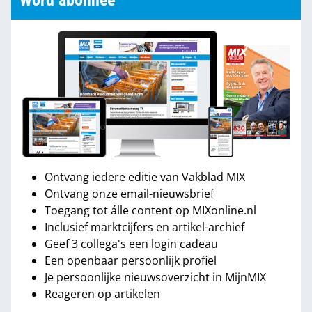
Word abonnee
Ontvang iedere editie van Vakblad MIX
Ontvang onze email-nieuwsbrief
Toegang tot álle content op MIXonline.nl
Inclusief marktcijfers en artikel-archief
Geef 3 collega's een login cadeau
Een openbaar persoonlijk profiel
Je persoonlijke nieuwsoverzicht in MijnMIX
Reageren op artikelen