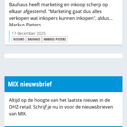
Bauhaus heeft marketing en inkoop scherp op
elkaar afgestemd. "Marketing gaat dus alles
verkopen wat inkopers kunnen inkopen", aldus
Markus Pieters.
17 december 2025
NIEUWS
BAUHAUS
MARKUS PIETERS
MIX nieuwsbrief
Altijd op de hoogte van het laatste nieuws in de
DHZ-retail. Schrijf je nu in voor de nieuwsbrieven
van MIX.