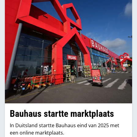
Bauhaus startte marktplaats
In Duitsland startte Bauhaus eind van 2025 met
een online marktplaats.