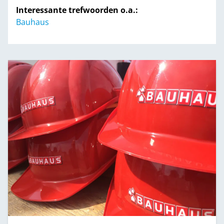
Interessante trefwoorden o.a.:
Bauhaus