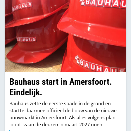
Bauhaus start in Amersfoort.
Eindelijk.
Bauhaus zette de eerste spade in de grond en
startte daarmee officieel de bouw van de nieuwe
bouwmarkt in Amersfoort. Als alles volgens plan
loopt, gaan de deuren in maart 2027 open.