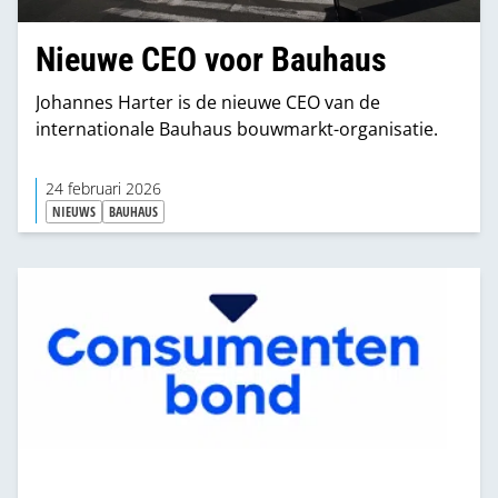
Nieuwe CEO voor Bauhaus
Johannes Harter is de nieuwe CEO van de
internationale Bauhaus bouwmarkt-organisatie.
24 februari 2026
NIEUWS
BAUHAUS