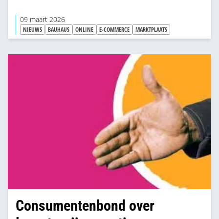
09 maart 2026
NIEUWS
BAUHAUS
ONLINE
E-COMMERCE
MARKTPLAATS
Consumentenbond over