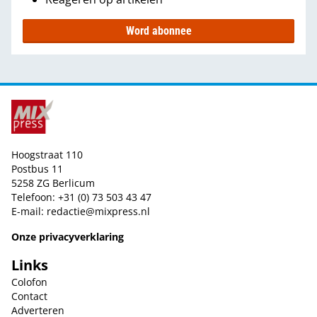
Word abonnee
Hoogstraat 110
Postbus 11
5258 ZG Berlicum
Telefoon: +31 (0) 73 503 43 47
E-mail:
redactie@mixpress.nl
Onze privacyverklaring
Links
Colofon
Contact
Adverteren