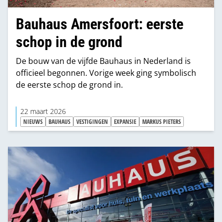
Bauhaus Amersfoort: eerste
schop in de grond
De bouw van de vijfde Bauhaus in Nederland is
officieel begonnen. Vorige week ging symbolisch
de eerste schop de grond in.
22 maart 2026
NIEUWS
BAUHAUS
VESTIGINGEN
EXPANSIE
MARKUS PIETERS