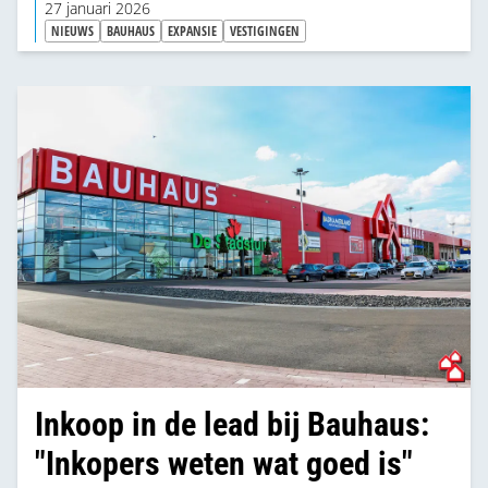
27 januari 2026
NIEUWS
BAUHAUS
EXPANSIE
VESTIGINGEN
Inkoop in de lead bij Bauhaus:
"Inkopers weten wat goed is"