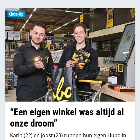
Close-Up
“Een eigen winkel was altijd al
onze droom”
Karin (22) en Joost (23) runnen hun eigen Hubo in