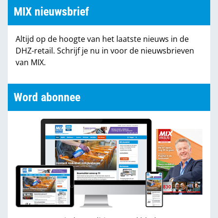
MIX nieuwsbrief
Altijd op de hoogte van het laatste nieuws in de
DHZ-retail. Schrijf je nu in voor de nieuwsbrieven
van MIX.
Word abonnee