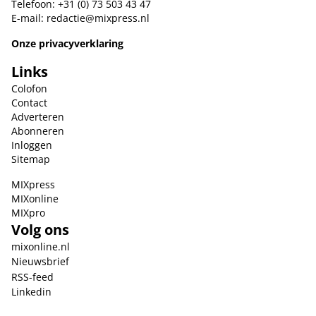
Telefoon: +31 (0) 73 503 43 47
E-mail:
redactie@mixpress.nl
Onze privacyverklaring
Links
Colofon
Contact
Adverteren
Abonneren
Inloggen
Sitemap
MIXpress
MIXonline
MIXpro
Volg ons
mixonline.nl
Nieuwsbrief
RSS-feed
Linkedin