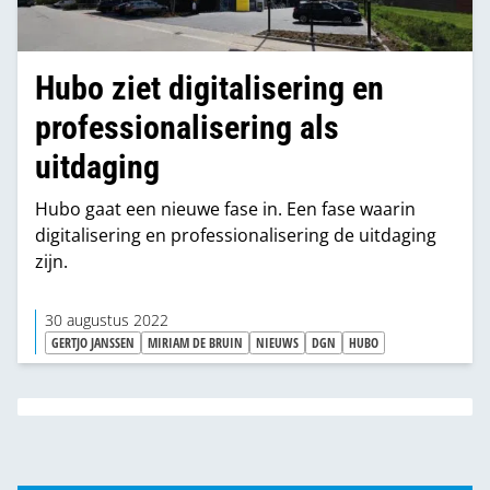
Hubo ziet digitalisering en
professionalisering als
uitdaging
Hubo gaat een nieuwe fase in. Een fase waarin
digitalisering en professionalisering de uitdaging
zijn.
30 augustus 2022
GERTJO JANSSEN
MIRIAM DE BRUIN
NIEUWS
DGN
HUBO