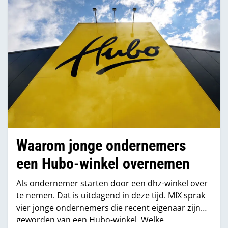
Waarom jonge ondernemers
een Hubo-winkel overnemen
Als ondernemer starten door een dhz-winkel over
te nemen. Dat is uitdagend in deze tijd. MIX sprak
vier jonge ondernemers die recent eigenaar zijn
geworden van een Hubo-winkel. Welke