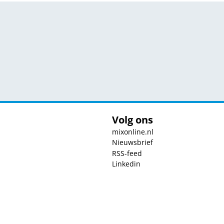
Volg ons
mixonline.nl
Nieuwsbrief
RSS-feed
Linkedin