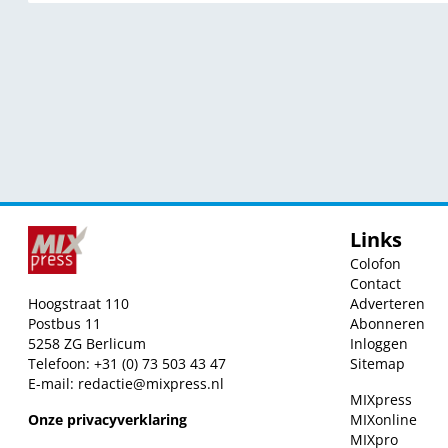
Links
Colofon
Contact
Hoogstraat 110
Adverteren
Postbus 11
Abonneren
5258 ZG Berlicum
Inloggen
Telefoon: +31 (0) 73 503 43 47
Sitemap
E-mail:
redactie@mixpress.nl
MIXpress
Onze privacyverklaring
MIXonline
MIXpro