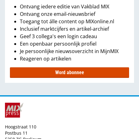
Ontvang iedere editie van Vakblad MIX
Ontvang onze email-nieuwsbrief
Toegang tot álle content op MIXonline.nl
Inclusief marktcijfers en artikel-archief
Geef 3 collega's een login cadeau
Een openbaar persoonlijk profiel
Je persoonlijke nieuwsoverzicht in MijnMIX
Reageren op artikelen
Word abonnee
Hoogstraat 110
Postbus 11