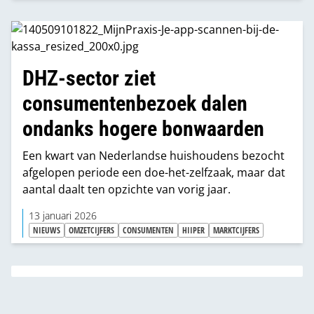
DHZ-sector ziet
consumentenbezoek dalen
ondanks hogere bonwaarden
Een kwart van Nederlandse huishoudens bezocht
afgelopen periode een doe-het-zelfzaak, maar dat
aantal daalt ten opzichte van vorig jaar.
13 januari 2026
NIEUWS
OMZETCIJFERS
CONSUMENTEN
HIIPER
MARKTCIJFERS