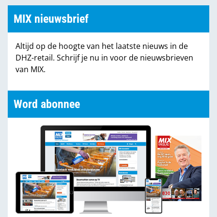
MIX nieuwsbrief
Altijd op de hoogte van het laatste nieuws in de
DHZ-retail. Schrijf je nu in voor de nieuwsbrieven
van MIX.
Word abonnee