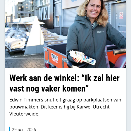
Werk aan de winkel: “Ik zal hier
vast nog vaker komen”
Edwin Timmers snuffelt graag op parkplaatsen van
bouwmakten. Dit keer is hij bij Karwei Utrecht-
Vleuterweide.
29 april 2026