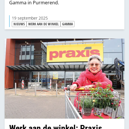
Gamma in Purmerend.
19 september 2025
NIEUWS
WERK AAN DE WINKEL
GAMMA
Werk aan de winkel: Praxis