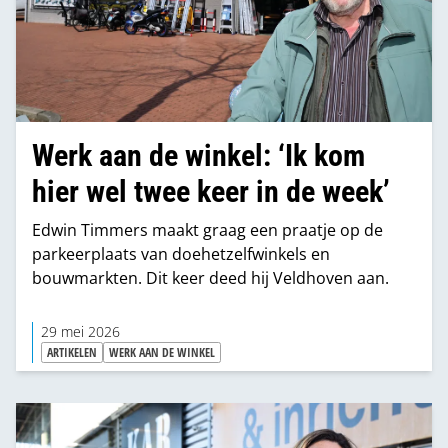
Werk aan de winkel: ‘Ik kom
hier wel twee keer in de week’
Edwin Timmers maakt graag een praatje op de
parkeerplaats van doehetzelfwinkels en
bouwmarkten. Dit keer deed hij Veldhoven aan.
29 mei 2026
ARTIKELEN
WERK AAN DE WINKEL