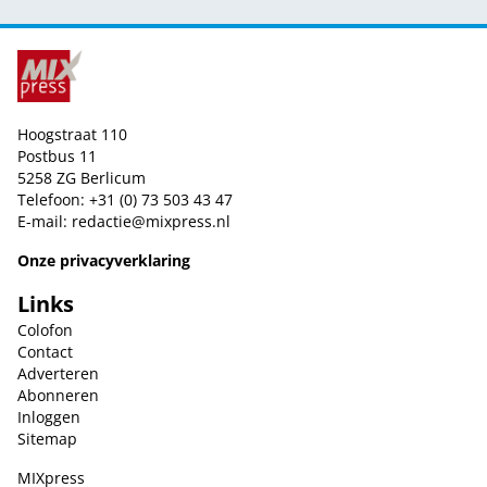
Hoogstraat 110
Postbus 11
5258 ZG Berlicum
Telefoon: +31 (0) 73 503 43 47
E-mail:
redactie@mixpress.nl
Onze privacyverklaring
Links
Colofon
Contact
Adverteren
Abonneren
Inloggen
Sitemap
MIXpress