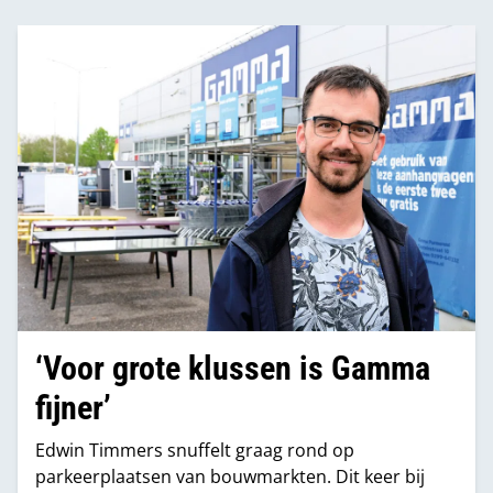
‘Voor grote klussen is Gamma
fijner’
Edwin Timmers snuffelt graag rond op
parkeerplaatsen van bouwmarkten. Dit keer bij