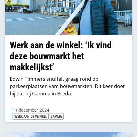
Werk aan de winkel: ‘Ik vind
deze bouwmarkt het
makkelijkst’
Edwin Timmers snuffelt graag rond op
parkeerplaatsen vam bouwmarkten. Dit keer doet
hij dat bij Gamma in Breda.
11 december 2024
WERK AAN DE WINKEL
GAMMA