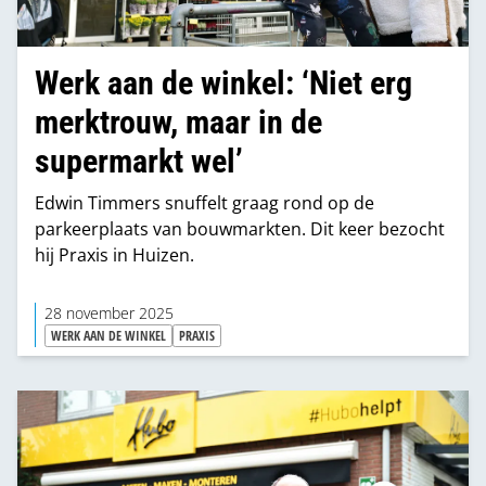
Werk aan de winkel: ‘Niet erg
merktrouw, maar in de
supermarkt wel’
Edwin Timmers snuffelt graag rond op de
parkeerplaats van bouwmarkten. Dit keer bezocht
hij Praxis in Huizen.
28 november 2025
WERK AAN DE WINKEL
PRAXIS