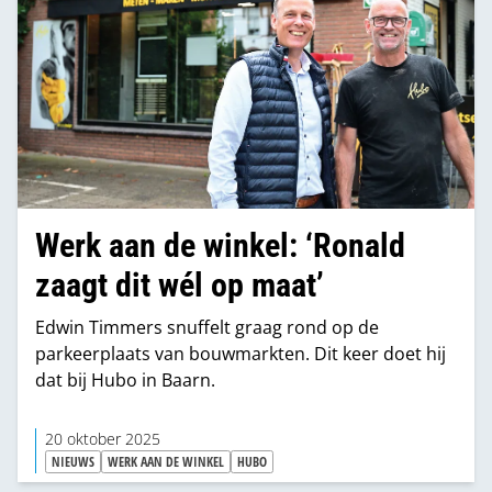
Werk aan de winkel: ‘Ronald
zaagt dit wél op maat’
Edwin Timmers snuffelt graag rond op de
parkeerplaats van bouwmarkten. Dit keer doet hij
dat bij Hubo in Baarn.
20 oktober 2025
NIEUWS
WERK AAN DE WINKEL
HUBO