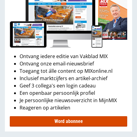
Ontvang iedere editie van Vakblad MIX
Ontvang onze email-nieuwsbrief
Toegang tot álle content op MIXonline.nl
Inclusief marktcijfers en artikel-archief
Geef 3 collega's een login cadeau
Een openbaar persoonlijk profiel
Je persoonlijke nieuwsoverzicht in MijnMIX
Reageren op artikelen
Word abonnee