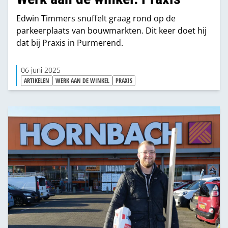
Edwin Timmers snuffelt graag rond op de
parkeerplaats van bouwmarkten. Dit keer doet hij
dat bij Praxis in Purmerend.
06 juni 2025
ARTIKELEN
WERK AAN DE WINKEL
PRAXIS