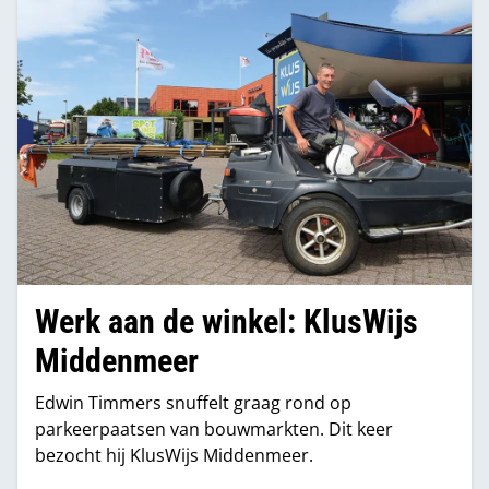
Werk aan de winkel: KlusWijs
Middenmeer
Edwin Timmers snuffelt graag rond op
parkeerpaatsen van bouwmarkten. Dit keer
bezocht hij KlusWijs Middenmeer.