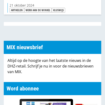
21 oktober 2024
ARTIKELEN
WERK AAN DE WINKEL
KLUSWIJS
MIX nieuwsbrief
Altijd op de hoogte van het laatste nieuws in de
DHZ-retail. Schrijf je nu in voor de nieuwsbrieven
van MIX.
Word abonnee