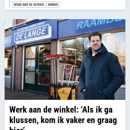
WERK AAN DE WINKEL
KARWEI
Werk aan de winkel: ‘Als ik ga
klussen, kom ik vaker en graag