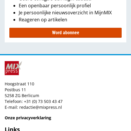
Een openbaar persoonlijk profiel
Je persoonlijke nieuwsoverzicht in MijnMIX
Reageren op artikelen
Word abonnee
Hoogstraat 110
Postbus 11
5258 ZG Berlicum
Telefoon: +31 (0) 73 503 43 47
E-mail:
redactie@mixpress.nl
Onze privacyverklaring
Links