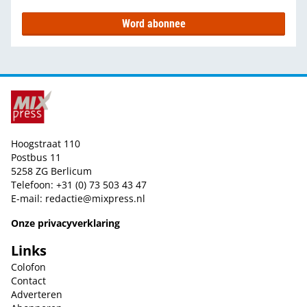
Word abonnee
Hoogstraat 110
Postbus 11
5258 ZG Berlicum
Telefoon: +31 (0) 73 503 43 47
E-mail:
redactie@mixpress.nl
Onze privacyverklaring
Links
Colofon
Contact
Adverteren