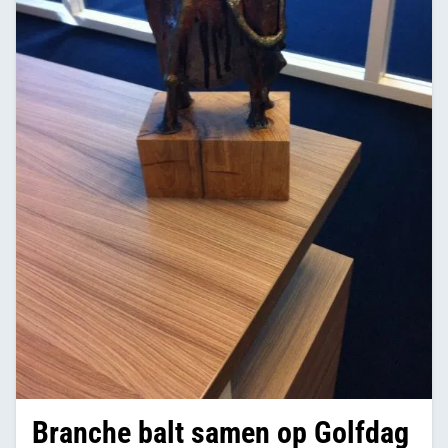
Branche balt samen op Golfdag