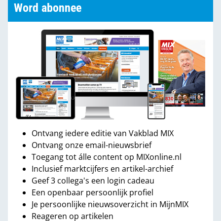
Word abonnee
Ontvang iedere editie van Vakblad MIX
Ontvang onze email-nieuwsbrief
Toegang tot álle content op MIXonline.nl
Inclusief marktcijfers en artikel-archief
Geef 3 collega's een login cadeau
Een openbaar persoonlijk profiel
Je persoonlijke nieuwsoverzicht in MijnMIX
Reageren op artikelen