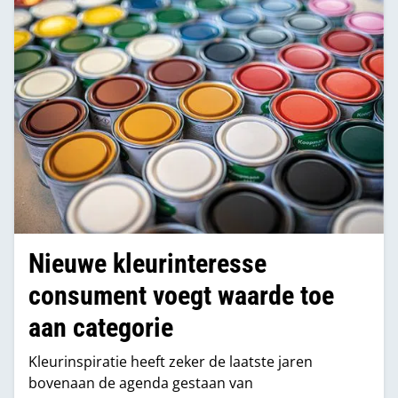
Nieuwe kleurinteresse
consument voegt waarde toe
aan categorie
Kleurinspiratie heeft zeker de laatste jaren
bovenaan de agenda gestaan van