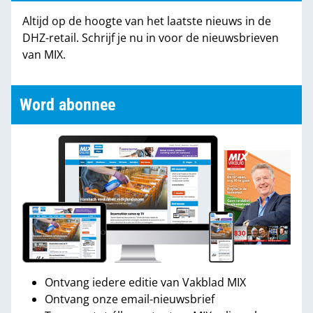
Altijd op de hoogte van het laatste nieuws in de
DHZ-retail. Schrijf je nu in voor de nieuwsbrieven
van MIX.
Word abonnee
Ontvang iedere editie van Vakblad MIX
Ontvang onze email-nieuwsbrief