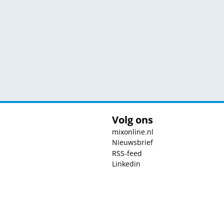
Volg ons
mixonline.nl
Nieuwsbrief
RSS-feed
Linkedin