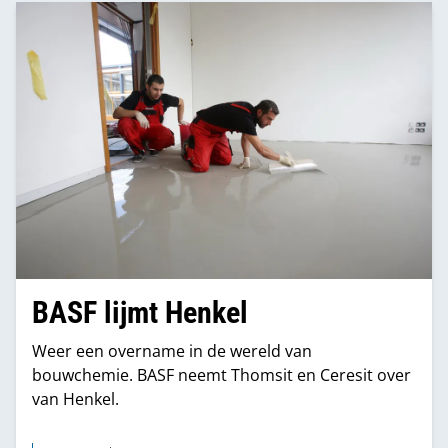
aanvullen.
BASF lijmt Henkel
Weer een overname in de wereld van
bouwchemie. BASF neemt Thomsit en Ceresit over
van Henkel.