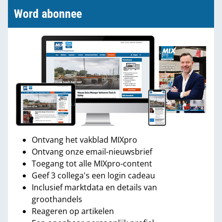
Word abonnee
Ontvang het vakblad MIXpro
Ontvang onze email-nieuwsbrief
Toegang tot alle MIXpro-content
Geef 3 collega's een login cadeau
Inclusief marktdata en details van
groothandels
Reageren op artikelen