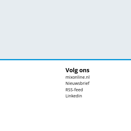
Volg ons
mixonline.nl
Nieuwsbrief
RSS-feed
Linkedin