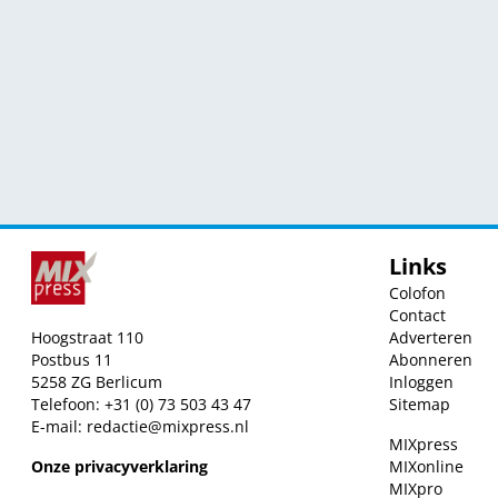
Links
Colofon
Contact
Hoogstraat 110
Adverteren
Postbus 11
Abonneren
5258 ZG Berlicum
Inloggen
Telefoon: +31 (0) 73 503 43 47
Sitemap
E-mail:
redactie@mixpress.nl
MIXpress
Onze privacyverklaring
MIXonline
MIXpro