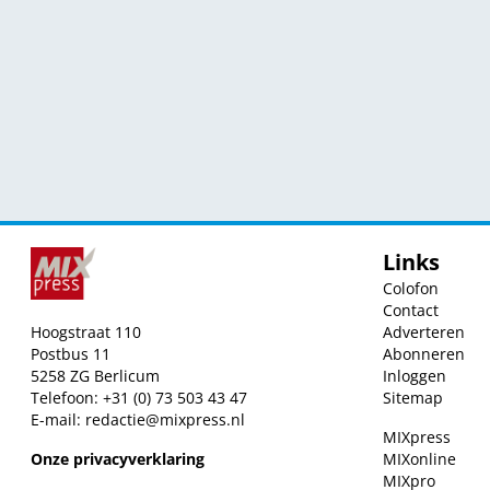
Links
Colofon
Contact
Hoogstraat 110
Adverteren
Postbus 11
Abonneren
5258 ZG Berlicum
Inloggen
Telefoon: +31 (0) 73 503 43 47
Sitemap
E-mail:
redactie@mixpress.nl
MIXpress
Onze privacyverklaring
MIXonline
MIXpro