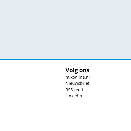
Volg ons
mixonline.nl
Nieuwsbrief
RSS-feed
Linkedin