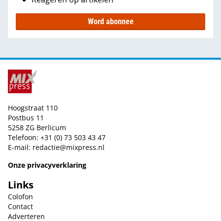
Word abonnee
Hoogstraat 110
Postbus 11
5258 ZG Berlicum
Telefoon: +31 (0) 73 503 43 47
E-mail:
redactie@mixpress.nl
Onze privacyverklaring
Links
Colofon
Contact
Adverteren