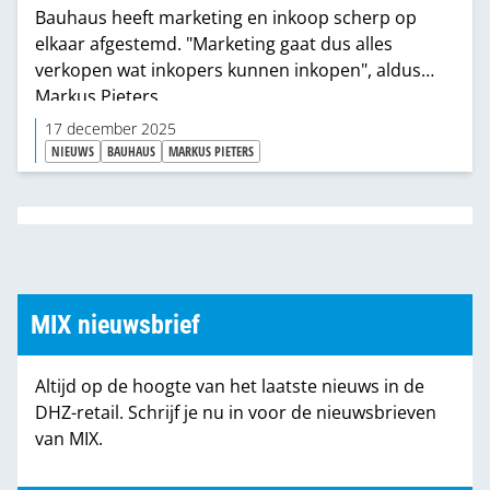
Bauhaus heeft marketing en inkoop scherp op
elkaar afgestemd. "Marketing gaat dus alles
verkopen wat inkopers kunnen inkopen", aldus
Markus Pieters.
17 december 2025
NIEUWS
BAUHAUS
MARKUS PIETERS
MIX nieuwsbrief
Altijd op de hoogte van het laatste nieuws in de
DHZ-retail. Schrijf je nu in voor de nieuwsbrieven
van MIX.