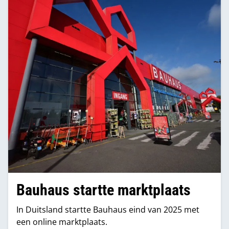
Bauhaus startte marktplaats
In Duitsland startte Bauhaus eind van 2025 met
een online marktplaats.