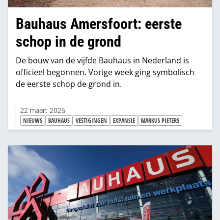
Bauhaus Amersfoort: eerste
schop in de grond
De bouw van de vijfde Bauhaus in Nederland is
officieel begonnen. Vorige week ging symbolisch
de eerste schop de grond in.
22 maart 2026
NIEUWS
BAUHAUS
VESTIGINGEN
EXPANSIE
MARKUS PIETERS