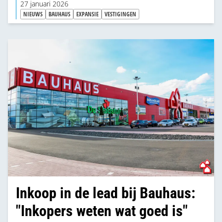
27 januari 2026
NIEUWS
BAUHAUS
EXPANSIE
VESTIGINGEN
Inkoop in de lead bij Bauhaus:
"Inkopers weten wat goed is"