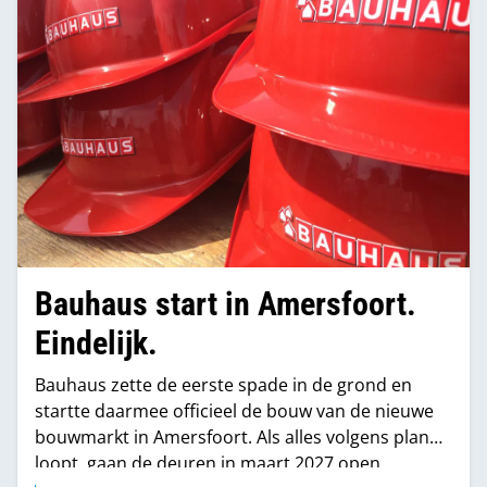
Bauhaus start in Amersfoort.
Eindelijk.
Bauhaus zette de eerste spade in de grond en
startte daarmee officieel de bouw van de nieuwe
bouwmarkt in Amersfoort. Als alles volgens plan
loopt, gaan de deuren in maart 2027 open.