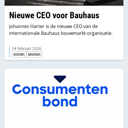
Nieuwe CEO voor Bauhaus
Johannes Harter is de nieuwe CEO van de
internationale Bauhaus bouwmarkt-organisatie.
24 februari 2026
NIEUWS
BAUHAUS