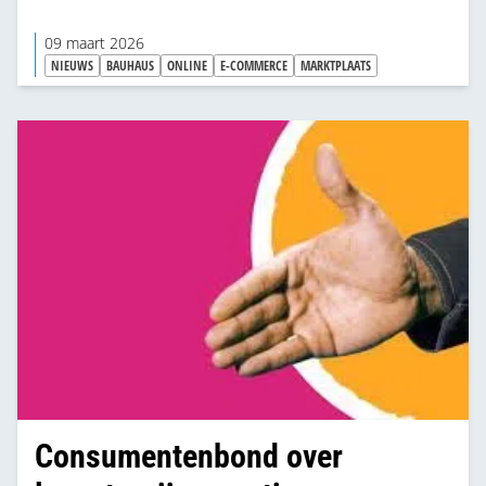
09 maart 2026
NIEUWS
BAUHAUS
ONLINE
E-COMMERCE
MARKTPLAATS
Consumentenbond over