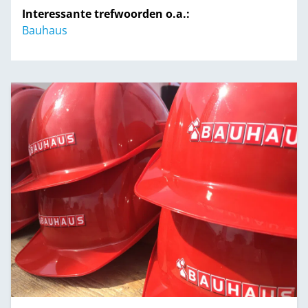
Interessante trefwoorden o.a.:
Bauhaus