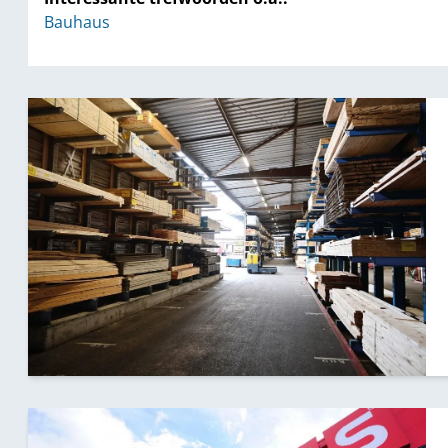
Bauhaus