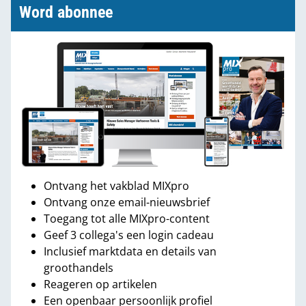
Word abonnee
Ontvang het vakblad MIXpro
Ontvang onze email-nieuwsbrief
Toegang tot alle MIXpro-content
Geef 3 collega's een login cadeau
Inclusief marktdata en details van
groothandels
Reageren op artikelen
Een openbaar persoonlijk profiel