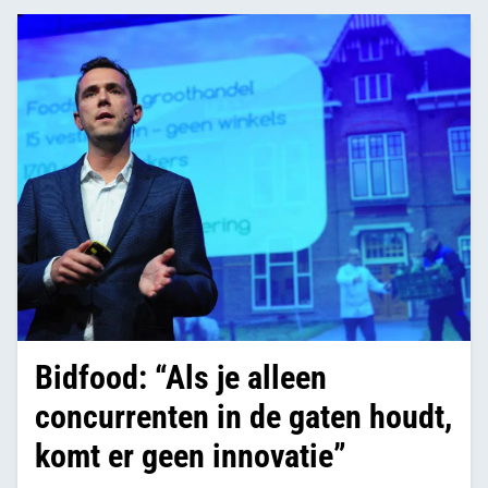
Bidfood: “Als je alleen
concurrenten in de gaten houdt,
komt er geen innovatie”