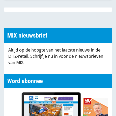
MIX nieuwsbrief
Altijd op de hoogte van het laatste nieuws in de
DHZ-retail. Schrijf je nu in voor de nieuwsbrieven
van MIX.
Word abonnee