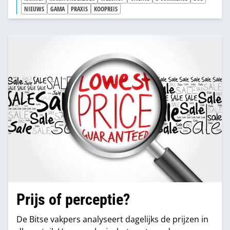
NIEUWS
GAMA
PRAXIS
KOOPREIS
Prijs of perceptie?
De Bitse vakpers analyseert dagelijks de prijzen in