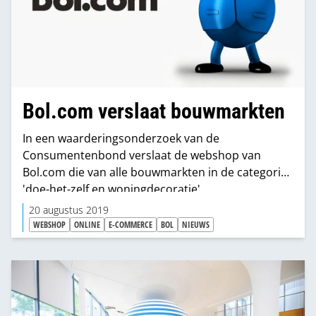
Bol.com verslaat bouwmarkten
In een waarderingsonderzoek van de
Consumentenbond verslaat de webshop van
Bol.com die van alle bouwmarkten in de categorie
'doe-het-zelf en woningdecoratie'.
20 augustus 2019
WEBSHOP
ONLINE
E-COMMERCE
BOL
NIEUWS