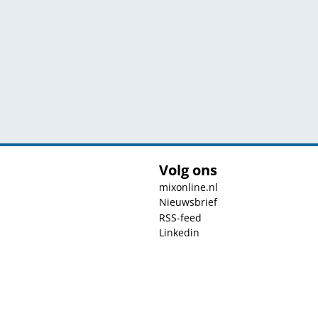
Volg ons
mixonline.nl
Nieuwsbrief
RSS-feed
Linkedin