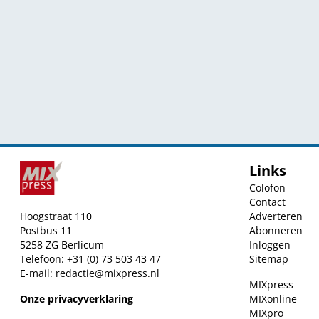
Links
Colofon
Contact
Hoogstraat 110
Adverteren
Postbus 11
Abonneren
5258 ZG Berlicum
Inloggen
Telefoon: +31 (0) 73 503 43 47
Sitemap
E-mail:
redactie@mixpress.nl
MIXpress
Onze privacyverklaring
MIXonline
MIXpro