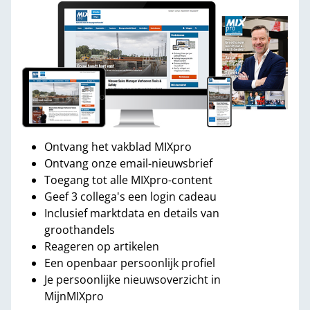
Ontvang het vakblad MIXpro
Ontvang onze email-nieuwsbrief
Toegang tot alle MIXpro-content
Geef 3 collega's een login cadeau
Inclusief marktdata en details van
groothandels
Reageren op artikelen
Een openbaar persoonlijk profiel
Je persoonlijke nieuwsoverzicht in
MijnMIXpro