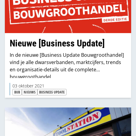
Nieuwe [Business Update]
In de nieuwe [Business Update Bouwgroothandel]
vind je alle dwarsverbanden, marktcijfers, trends
en organisatie-details uit de complete
bouwgroothandel.
03 oktober 2021
BUB
NIEUWS
BUSINESS UPDATE