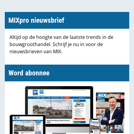
MIXpro nieuwsbrief
Altijd op de hoogte van de laatste trends in de
bouwgroothandel. Schrijf je nu in voor de
nieuwsbrieven van MIX.
Word abonnee