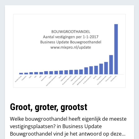
Groot, groter, grootst
Welke bouwgroothandel heeft eigenlijk de meeste
vestigingsplaatsen? in Business Update
Bouwgroothandel vind je het antwoord op deze