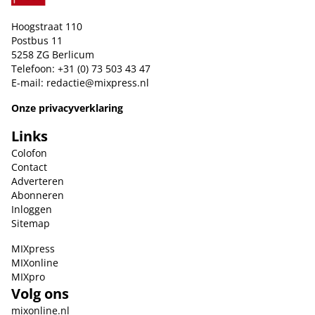
Hoogstraat 110
Postbus 11
5258 ZG Berlicum
Telefoon: +31 (0) 73 503 43 47
E-mail:
redactie@mixpress.nl
Onze privacyverklaring
Links
Colofon
Contact
Adverteren
Abonneren
Inloggen
Sitemap
MIXpress
MIXonline
MIXpro
Volg ons
mixonline.nl