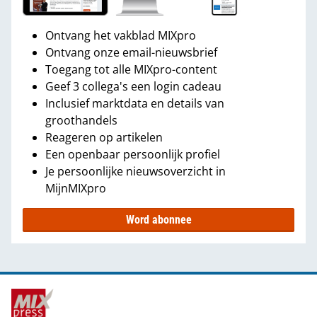
Ontvang het vakblad MIXpro
Ontvang onze email-nieuwsbrief
Toegang tot alle MIXpro-content
Geef 3 collega's een login cadeau
Inclusief marktdata en details van
groothandels
Reageren op artikelen
Een openbaar persoonlijk profiel
Je persoonlijke nieuwsoverzicht in
MijnMIXpro
Word abonnee