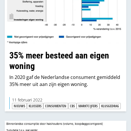
35% meer besteed aan eigen
woning
In 2020 gaf de Nederlandse consument gemiddeld
35% meer uit aan zijn eigen woning.
11 februari 2022
NIEUWS
KLUSSERS
CONSUMENTEN
CBS
MARKTCIJFERS
KLUSGEDRAG