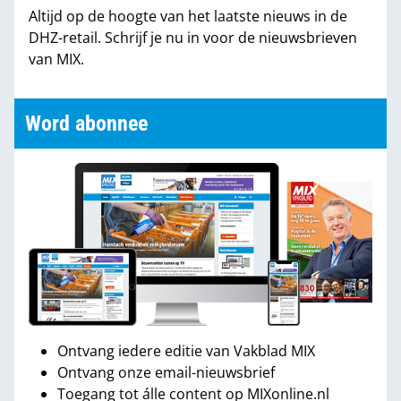
Altijd op de hoogte van het laatste nieuws in de
DHZ-retail. Schrijf je nu in voor de nieuwsbrieven
van MIX.
Word abonnee
Ontvang iedere editie van Vakblad MIX
Ontvang onze email-nieuwsbrief
Toegang tot álle content op MIXonline.nl