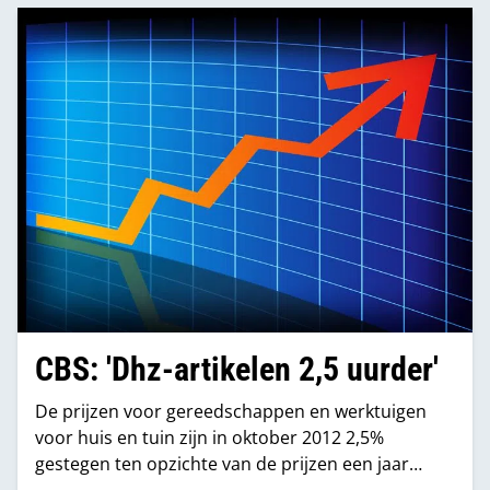
CBS: 'Dhz-artikelen 2,5 uurder'
De prijzen voor gereedschappen en werktuigen
voor huis en tuin zijn in oktober 2012 2,5%
gestegen ten opzichte van de prijzen een jaar
eerder. In vergelijking met de prijzen in september