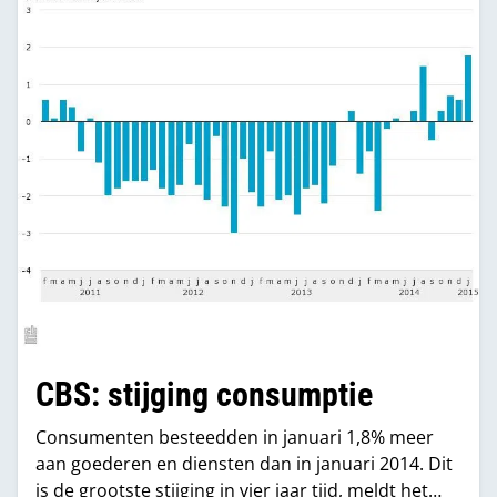
CBS: stijging consumptie
Consumenten besteedden in januari 1,8% meer
aan goederen en diensten dan in januari 2014. Dit
is de grootste stijging in vier jaar tijd, meldt het