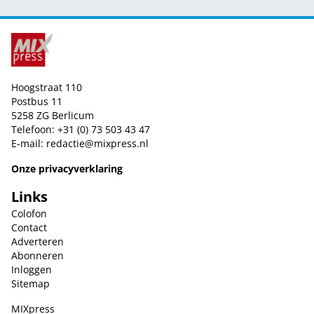
Hoogstraat 110
Postbus 11
5258 ZG Berlicum
Telefoon: +31 (0) 73 503 43 47
E-mail:
redactie@mixpress.nl
Onze privacyverklaring
Links
Colofon
Contact
Adverteren
Abonneren
Inloggen
Sitemap
MIXpress