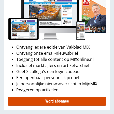
Ontvang iedere editie van Vakblad MIX
Ontvang onze email-nieuwsbrief
Toegang tot álle content op MIXonline.nl
Inclusief marktcijfers en artikel-archief
Geef 3 collega's een login cadeau
Een openbaar persoonlijk profiel
Je persoonlijke nieuwsoverzicht in MijnMIX
Reageren op artikelen
Word abonnee