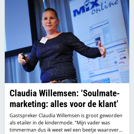
Claudia Willemsen: ‘Soulmate-
marketing: alles voor de klant’
Gastspreker Claudia Willemsen is groot geworden
als etailer in de kindermode. “Mijn vader was
timmerman dus ik weet wel een beetje waarover