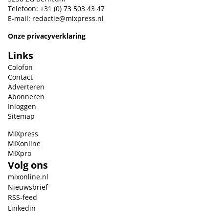
Telefoon: +31 (0) 73 503 43 47
E-mail:
redactie@mixpress.nl
Onze privacyverklaring
Links
Colofon
Contact
Adverteren
Abonneren
Inloggen
Sitemap
MIXpress
MIXonline
MIXpro
Volg ons
mixonline.nl
Nieuwsbrief
RSS-feed
Linkedin