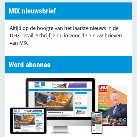
MIX nieuwsbrief
Altijd op de hoogte van het laatste nieuws in de
DHZ-retail. Schrijf je nu in voor de nieuwsbrieven
van MIX.
Word abonnee