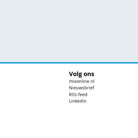
Volg ons
mixonline.nl
Nieuwsbrief
RSS-feed
Linkedin