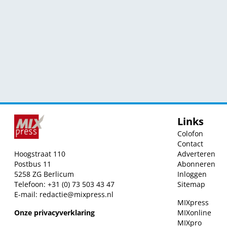
Links
Colofon
Contact
Hoogstraat 110
Adverteren
Postbus 11
Abonneren
5258 ZG Berlicum
Inloggen
Telefoon: +31 (0) 73 503 43 47
Sitemap
E-mail:
redactie@mixpress.nl
MIXpress
Onze privacyverklaring
MIXonline
MIXpro