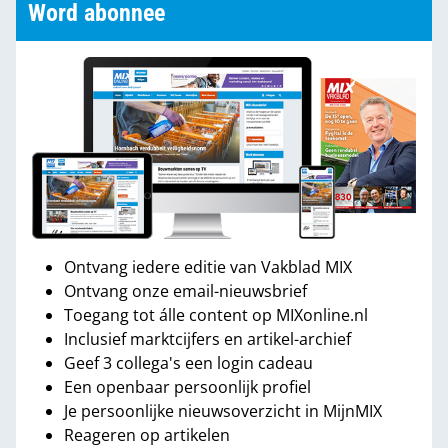
Word abonnee
Ontvang iedere editie van Vakblad MIX
Ontvang onze email-nieuwsbrief
Toegang tot álle content op MIXonline.nl
Inclusief marktcijfers en artikel-archief
Geef 3 collega's een login cadeau
Een openbaar persoonlijk profiel
Je persoonlijke nieuwsoverzicht in MijnMIX
Reageren op artikelen