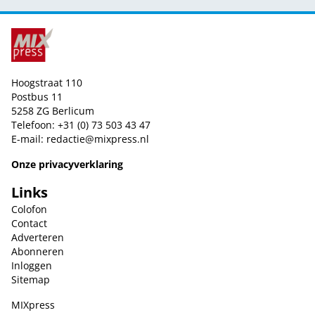
Hoogstraat 110
Postbus 11
5258 ZG Berlicum
Telefoon: +31 (0) 73 503 43 47
E-mail:
redactie@mixpress.nl
Onze privacyverklaring
Links
Colofon
Contact
Adverteren
Abonneren
Inloggen
Sitemap
MIXpress