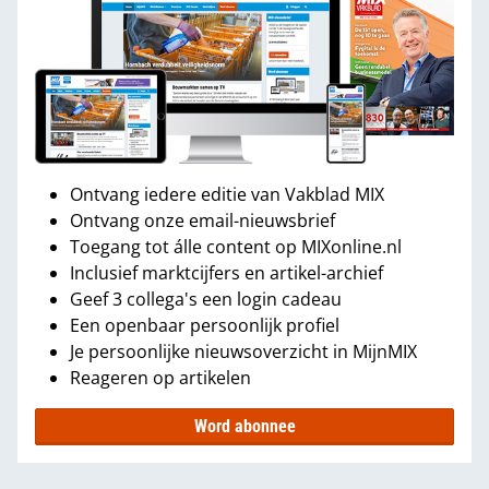
Ontvang iedere editie van Vakblad MIX
Ontvang onze email-nieuwsbrief
Toegang tot álle content op MIXonline.nl
Inclusief marktcijfers en artikel-archief
Geef 3 collega's een login cadeau
Een openbaar persoonlijk profiel
Je persoonlijke nieuwsoverzicht in MijnMIX
Reageren op artikelen
Word abonnee