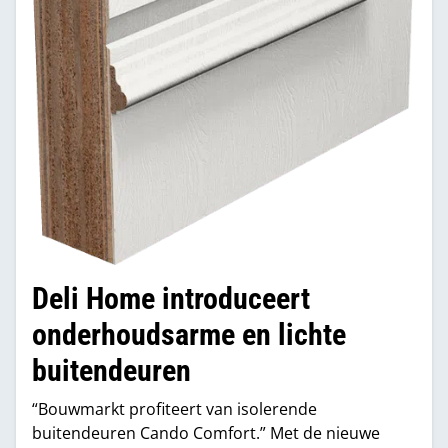
Deli Home introduceert
onderhoudsarme en lichte
buitendeuren
“Bouwmarkt profiteert van isolerende
buitendeuren Cando Comfort.” Met de nieuwe