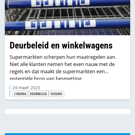
Deurbeleid en winkelwagens
Supermarkten scherpen hun maatregelen aan.
Niet alle klanten nemen het even nauw met de
regels en dat maakt de supermarkten een
potentiële bron van besmetting.
24 maart 2020
CORONA
DEURBELEID
NIEUWS