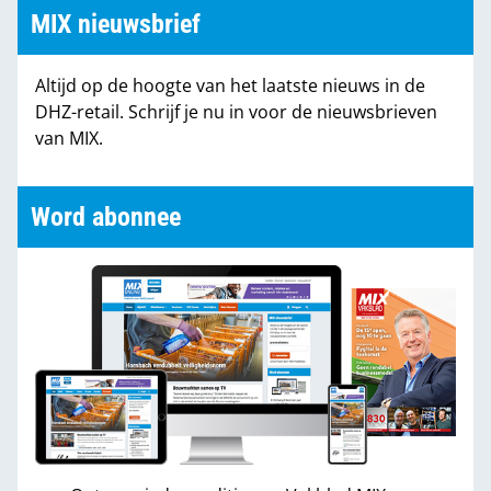
MIX nieuwsbrief
Altijd op de hoogte van het laatste nieuws in de
DHZ-retail. Schrijf je nu in voor de nieuwsbrieven
van MIX.
Word abonnee