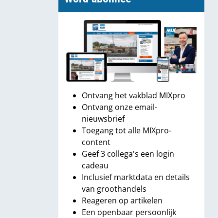
Ontvang het vakblad MIXpro
Ontvang onze email-
nieuwsbrief
Toegang tot alle MIXpro-
content
Geef 3 collega's een login
cadeau
Inclusief marktdata en details
van groothandels
Reageren op artikelen
Een openbaar persoonlijk