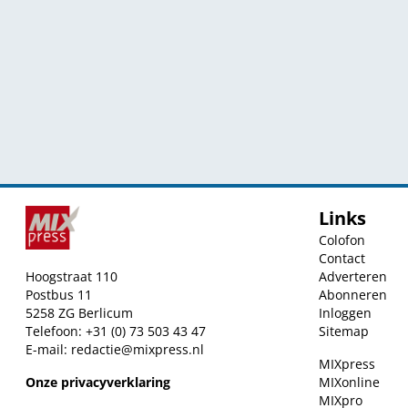
Links
Colofon
Contact
Hoogstraat 110
Adverteren
Postbus 11
Abonneren
5258 ZG Berlicum
Inloggen
Telefoon: +31 (0) 73 503 43 47
Sitemap
E-mail:
redactie@mixpress.nl
MIXpress
Onze privacyverklaring
MIXonline
MIXpro