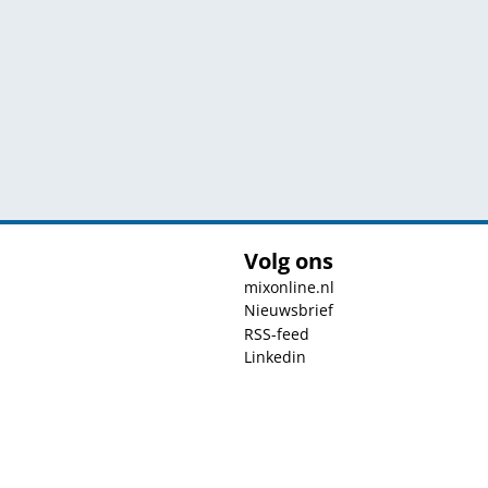
Volg ons
mixonline.nl
Nieuwsbrief
RSS-feed
Linkedin