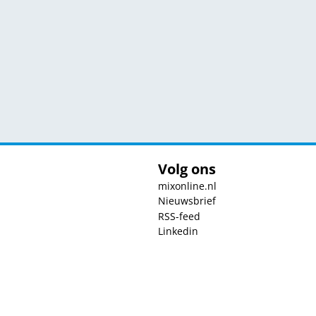
Volg ons
mixonline.nl
Nieuwsbrief
RSS-feed
Linkedin