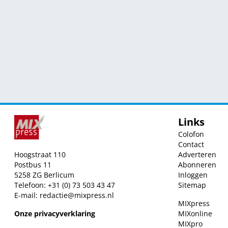
Links
Colofon
Contact
Hoogstraat 110
Adverteren
Postbus 11
Abonneren
5258 ZG Berlicum
Inloggen
Telefoon: +31 (0) 73 503 43 47
Sitemap
E-mail:
redactie@mixpress.nl
MIXpress
Onze privacyverklaring
MIXonline
MIXpro