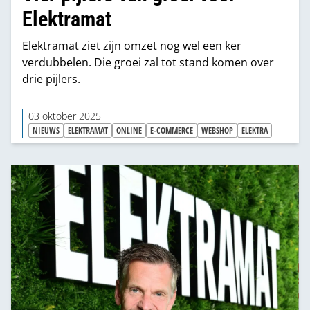
Elektramat
Elektramat ziet zijn omzet nog wel een ker
verdubbelen. Die groei zal tot stand komen over
drie pijlers.
03 oktober 2025
NIEUWS
ELEKTRAMAT
ONLINE
E-COMMERCE
WEBSHOP
ELEKTRA