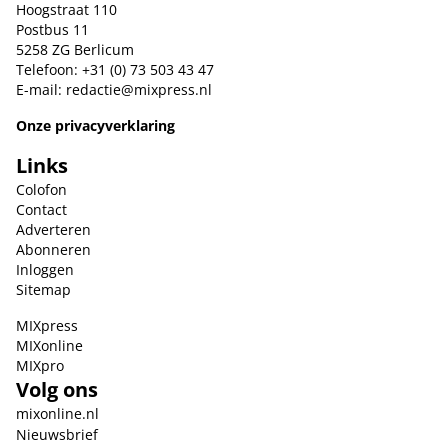
Hoogstraat 110
Postbus 11
5258 ZG Berlicum
Telefoon: +31 (0) 73 503 43 47
E-mail:
redactie@mixpress.nl
Onze privacyverklaring
Links
Colofon
Contact
Adverteren
Abonneren
Inloggen
Sitemap
MIXpress
MIXonline
MIXpro
Volg ons
mixonline.nl
Nieuwsbrief