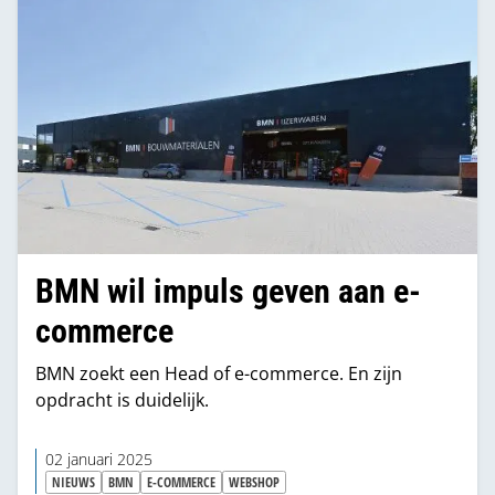
BMN wil impuls geven aan e-
commerce
BMN zoekt een Head of e-commerce. En zijn
opdracht is duidelijk.
02 januari 2025
NIEUWS
BMN
E-COMMERCE
WEBSHOP