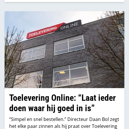
Toelevering Online: “Laat ieder
doen waar hij goed in is”
“Simpel en snel bestellen.” Directeur Daan Bol zegt
het elke paar zinnen als hij praat over Toelevering