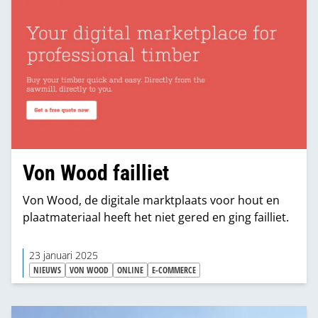
Von Wood failliet
Von Wood, de digitale marktplaats voor hout en
plaatmateriaal heeft het niet gered en ging failliet.
23 januari 2025
NIEUWS
VON WOOD
ONLINE
E-COMMERCE