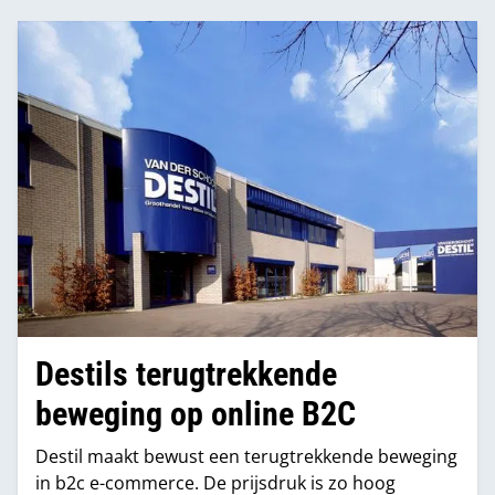
Destils terugtrekkende
beweging op online B2C
Destil maakt bewust een terugtrekkende beweging
in b2c e-commerce. De prijsdruk is zo hoog