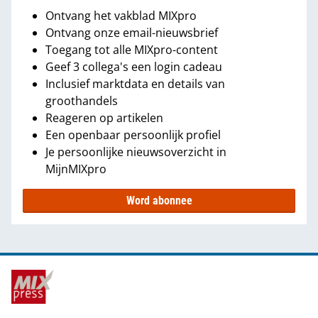
Ontvang het vakblad MIXpro
Ontvang onze email-nieuwsbrief
Toegang tot alle MIXpro-content
Geef 3 collega's een login cadeau
Inclusief marktdata en details van
groothandels
Reageren op artikelen
Een openbaar persoonlijk profiel
Je persoonlijke nieuwsoverzicht in
MijnMIXpro
Word abonnee