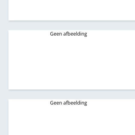
Geen afbeelding
Geen afbeelding