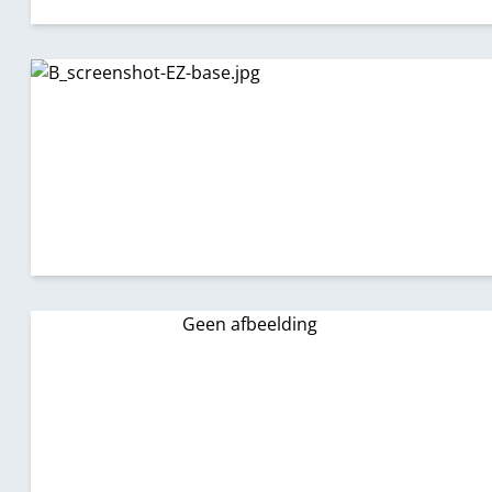
Geen afbeelding