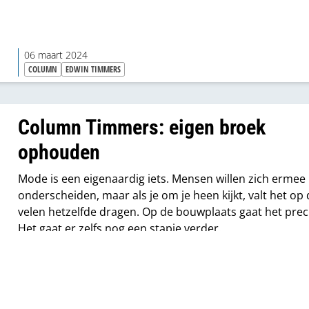
06 maart 2024
COLUMN
EDWIN TIMMERS
Column Timmers: eigen broek
ophouden
Mode is een eigenaardig iets. Mensen willen zich ermee
onderscheiden, maar als je om je heen kijkt, valt het op 
velen hetzelfde dragen. Op de bouwplaats gaat het prec
Het gaat er zelfs nog een stapje verder.