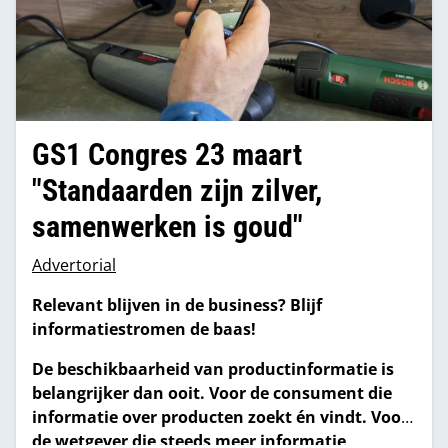
GS1 Congres 23 maart
"Standaarden zijn zilver,
samenwerken is goud"
Advertorial
Relevant blijven in de business? Blijf
informatiestromen de baas!
De beschikbaarheid van productinformatie is
belangrijker dan ooit. Voor de consument die
informatie over producten zoekt én vindt. Voor
de wetgever die steeds meer informatie