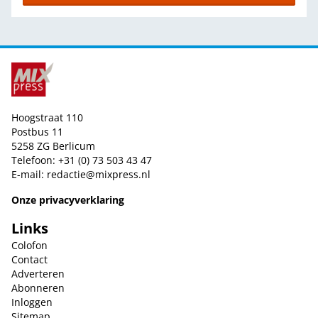
Hoogstraat 110
Postbus 11
5258 ZG Berlicum
Telefoon: +31 (0) 73 503 43 47
E-mail:
redactie@mixpress.nl
Onze privacyverklaring
Links
Colofon
Contact
Adverteren
Abonneren
Inloggen
Sitemap