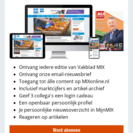
Ontvang iedere editie van Vakblad MIX
Ontvang onze email-nieuwsbrief
Toegang tot álle content op MIXonline.nl
Inclusief marktcijfers en artikel-archief
Geef 3 collega's een login cadeau
Een openbaar persoonlijk profiel
Je persoonlijke nieuwsoverzicht in MijnMIX
Reageren op artikelen
Word abonnee