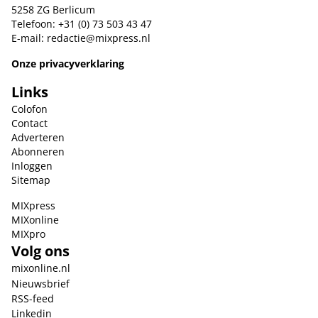
5258 ZG Berlicum
Telefoon: +31 (0) 73 503 43 47
E-mail:
redactie@mixpress.nl
Onze privacyverklaring
Links
Colofon
Contact
Adverteren
Abonneren
Inloggen
Sitemap
MIXpress
MIXonline
MIXpro
Volg ons
mixonline.nl
Nieuwsbrief
RSS-feed
Linkedin