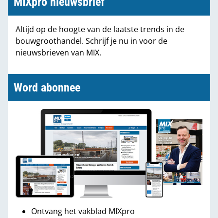
MIXpro nieuwsbrief
Altijd op de hoogte van de laatste trends in de
bouwgroothandel. Schrijf je nu in voor de
nieuwsbrieven van MIX.
Word abonnee
Ontvang het vakblad MIXpro