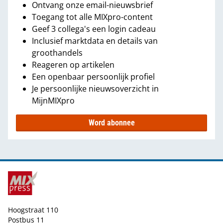
Ontvang onze email-nieuwsbrief
Toegang tot alle MIXpro-content
Geef 3 collega's een login cadeau
Inclusief marktdata en details van
groothandels
Reageren op artikelen
Een openbaar persoonlijk profiel
Je persoonlijke nieuwsoverzicht in
MijnMIXpro
Word abonnee
Hoogstraat 110
Postbus 11