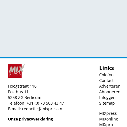
Links
Colofon
Contact
Hoogstraat 110
Adverteren
Postbus 11
Abonneren
5258 ZG Berlicum
Inloggen
Telefoon: +31 (0) 73 503 43 47
Sitemap
E-mail:
redactie@mixpress.nl
MIXpress
Onze privacyverklaring
MIXonline
MIXpro