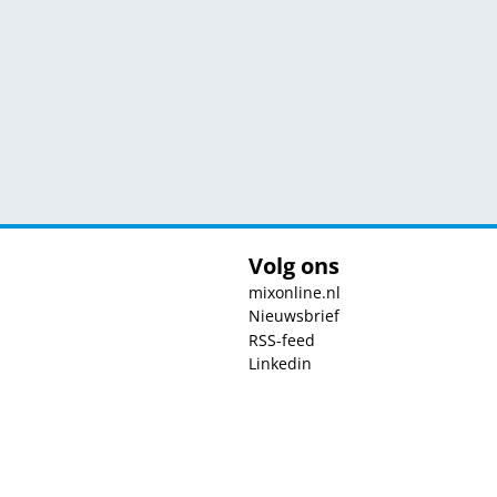
Volg ons
mixonline.nl
Nieuwsbrief
RSS-feed
Linkedin