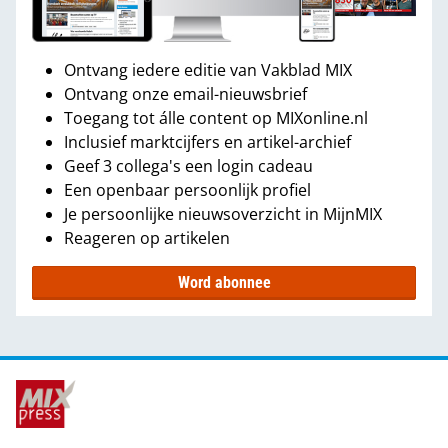
Ontvang iedere editie van Vakblad MIX
Ontvang onze email-nieuwsbrief
Toegang tot álle content op MIXonline.nl
Inclusief marktcijfers en artikel-archief
Geef 3 collega's een login cadeau
Een openbaar persoonlijk profiel
Je persoonlijke nieuwsoverzicht in MijnMIX
Reageren op artikelen
Word abonnee