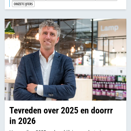
OMZETCIJFERS
Tevreden over 2025 en doorrr
in 2026