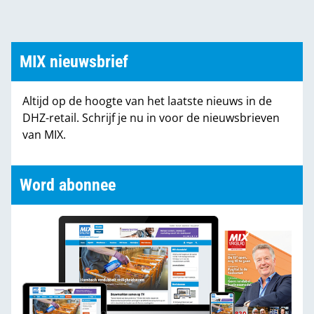
MIX nieuwsbrief
Altijd op de hoogte van het laatste nieuws in de
DHZ-retail. Schrijf je nu in voor de nieuwsbrieven
van MIX.
Word abonnee