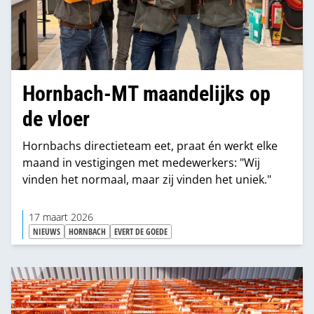
Hornbach-MT maandelijks op
de vloer
Hornbachs directieteam eet, praat én werkt elke
maand in vestigingen met medewerkers: "Wij
vinden het normaal, maar zij vinden het uniek."
17 maart 2026
NIEUWS
HORNBACH
EVERT DE GOEDE