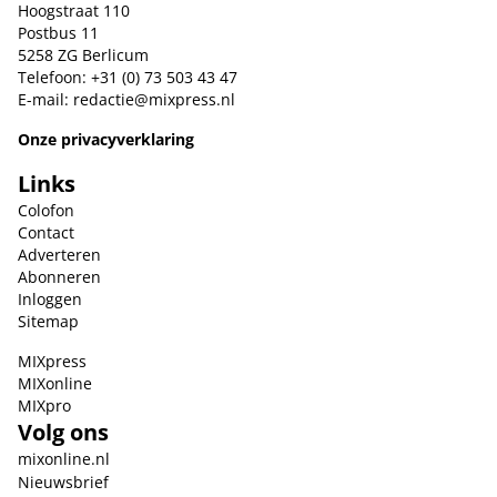
Hoogstraat 110
Postbus 11
5258 ZG Berlicum
Telefoon: +31 (0) 73 503 43 47
E-mail:
redactie@mixpress.nl
Onze privacyverklaring
Links
Colofon
Contact
Adverteren
Abonneren
Inloggen
Sitemap
MIXpress
MIXonline
MIXpro
Volg ons
mixonline.nl
Nieuwsbrief