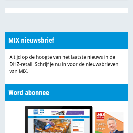
bevolking.
MIX nieuwsbrief
Altijd op de hoogte van het laatste nieuws in de
DHZ-retail. Schrijf je nu in voor de nieuwsbrieven
van MIX.
Word abonnee