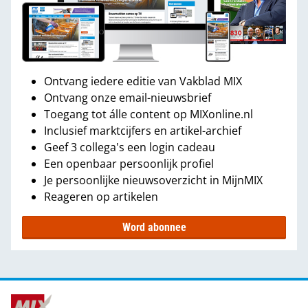
Ontvang iedere editie van Vakblad MIX
Ontvang onze email-nieuwsbrief
Toegang tot álle content op MIXonline.nl
Inclusief marktcijfers en artikel-archief
Geef 3 collega's een login cadeau
Een openbaar persoonlijk profiel
Je persoonlijke nieuwsoverzicht in MijnMIX
Reageren op artikelen
Word abonnee