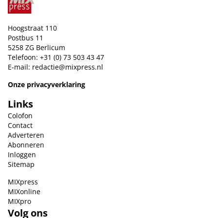
Hoogstraat 110
Postbus 11
5258 ZG Berlicum
Telefoon: +31 (0) 73 503 43 47
E-mail:
redactie@mixpress.nl
Onze privacyverklaring
Links
Colofon
Contact
Adverteren
Abonneren
Inloggen
Sitemap
MIXpress
MIXonline
MIXpro
Volg ons