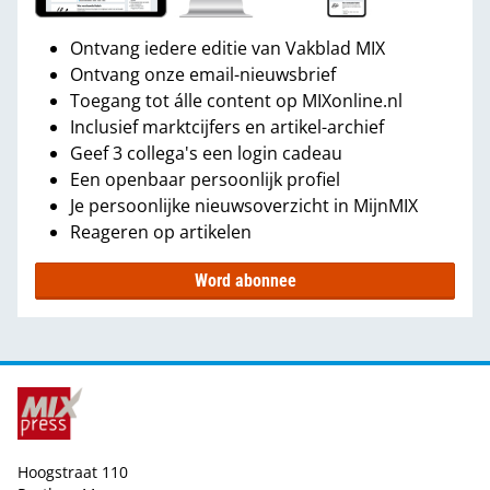
Ontvang iedere editie van Vakblad MIX
Ontvang onze email-nieuwsbrief
Toegang tot álle content op MIXonline.nl
Inclusief marktcijfers en artikel-archief
Geef 3 collega's een login cadeau
Een openbaar persoonlijk profiel
Je persoonlijke nieuwsoverzicht in MijnMIX
Reageren op artikelen
Word abonnee
Hoogstraat 110