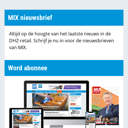
MIX nieuwsbrief
Altijd op de hoogte van het laatste nieuws in de
DHZ-retail. Schrijf je nu in voor de nieuwsbrieven
van MIX.
Word abonnee