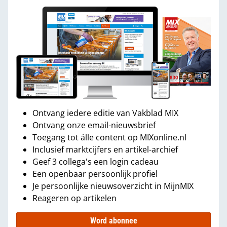
Ontvang iedere editie van Vakblad MIX
Ontvang onze email-nieuwsbrief
Toegang tot álle content op MIXonline.nl
Inclusief marktcijfers en artikel-archief
Geef 3 collega's een login cadeau
Een openbaar persoonlijk profiel
Je persoonlijke nieuwsoverzicht in MijnMIX
Reageren op artikelen
Word abonnee