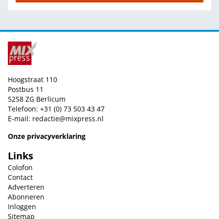
Hoogstraat 110
Postbus 11
5258 ZG Berlicum
Telefoon: +31 (0) 73 503 43 47
E-mail:
redactie@mixpress.nl
Onze privacyverklaring
Links
Colofon
Contact
Adverteren
Abonneren
Inloggen
Sitemap