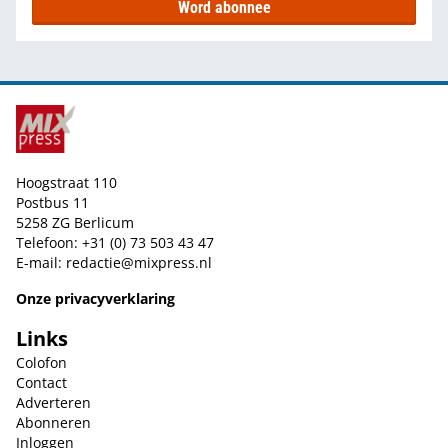
Word abonnee
Hoogstraat 110
Postbus 11
5258 ZG Berlicum
Telefoon: +31 (0) 73 503 43 47
E-mail:
redactie@mixpress.nl
Onze privacyverklaring
Links
Colofon
Contact
Adverteren
Abonneren
Inloggen