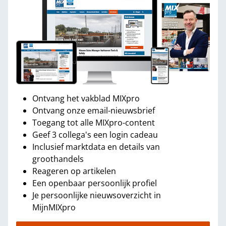
Ontvang het vakblad MIXpro
Ontvang onze email-nieuwsbrief
Toegang tot alle MIXpro-content
Geef 3 collega's een login cadeau
Inclusief marktdata en details van
groothandels
Reageren op artikelen
Een openbaar persoonlijk profiel
Je persoonlijke nieuwsoverzicht in
MijnMIXpro