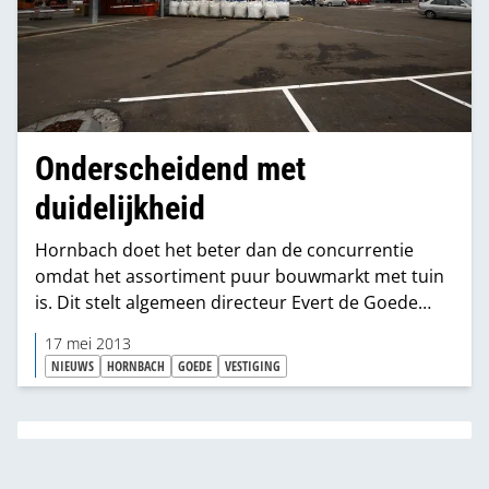
Onderscheidend met
duidelijkheid
Hornbach doet het beter dan de concurrentie
omdat het assortiment puur bouwmarkt met tuin
is. Dit stelt algemeen directeur Evert de Goede
tegen RetailNews.
17 mei 2013
NIEUWS
HORNBACH
GOEDE
VESTIGING