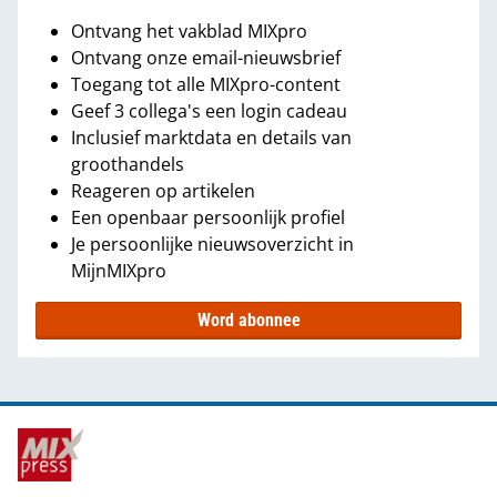
Ontvang het vakblad MIXpro
Ontvang onze email-nieuwsbrief
Toegang tot alle MIXpro-content
Geef 3 collega's een login cadeau
Inclusief marktdata en details van
groothandels
Reageren op artikelen
Een openbaar persoonlijk profiel
Je persoonlijke nieuwsoverzicht in
MijnMIXpro
Word abonnee