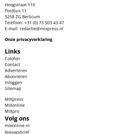
Hoogstraat 110
Postbus 11
5258 ZG Berlicum
Telefoon: +31 (0) 73 503 43 47
E-mail:
redactie@mixpress.nl
Onze privacyverklaring
Links
Colofon
Contact
Adverteren
Abonneren
Inloggen
Sitemap
MIXpress
MIXonline
MIXpro
Volg ons
mixonline.nl
Nieuwsbrief