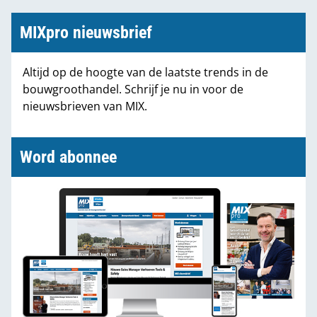
MIXpro nieuwsbrief
Altijd op de hoogte van de laatste trends in de
bouwgroothandel. Schrijf je nu in voor de
nieuwsbrieven van MIX.
Word abonnee