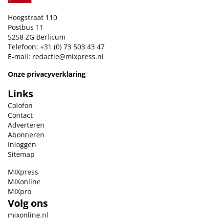
Hoogstraat 110
Postbus 11
5258 ZG Berlicum
Telefoon: +31 (0) 73 503 43 47
E-mail:
redactie@mixpress.nl
Onze privacyverklaring
Links
Colofon
Contact
Adverteren
Abonneren
Inloggen
Sitemap
MIXpress
MIXonline
MIXpro
Volg ons
mixonline.nl