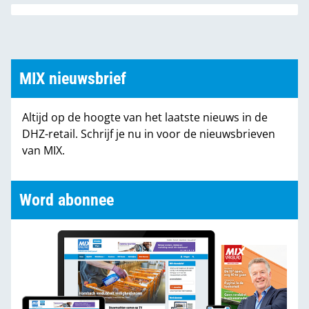
MIX nieuwsbrief
Altijd op de hoogte van het laatste nieuws in de
DHZ-retail. Schrijf je nu in voor de nieuwsbrieven
van MIX.
Word abonnee