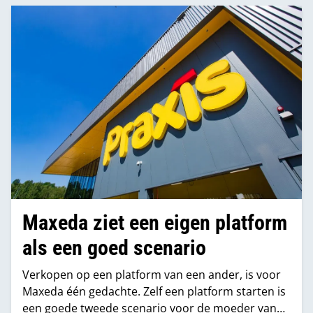
Maxeda ziet een eigen platform
als een goed scenario
Verkopen op een platform van een ander, is voor
Maxeda één gedachte. Zelf een platform starten is
een goede tweede scenario voor de moeder van