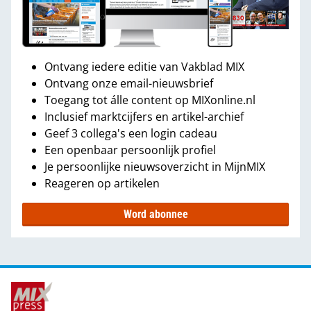
Ontvang iedere editie van Vakblad MIX
Ontvang onze email-nieuwsbrief
Toegang tot álle content op MIXonline.nl
Inclusief marktcijfers en artikel-archief
Geef 3 collega's een login cadeau
Een openbaar persoonlijk profiel
Je persoonlijke nieuwsoverzicht in MijnMIX
Reageren op artikelen
Word abonnee