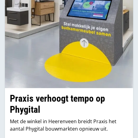
Praxis verhoogt tempo op
Phygital
Met de winkel in Heerenveen breidt Praxis het
aantal Phygital bouwmarkten opnieuw uit.