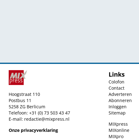
Links
Colofon
Contact
Hoogstraat 110
Adverteren
Postbus 11
Abonneren
5258 ZG Berlicum
Inloggen
Telefoon: +31 (0) 73 503 43 47
Sitemap
E-mail:
redactie@mixpress.nl
MIXpress
Onze privacyverklaring
MIXonline
MIXpro