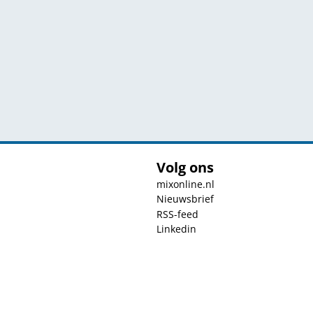
Volg ons
mixonline.nl
Nieuwsbrief
RSS-feed
Linkedin