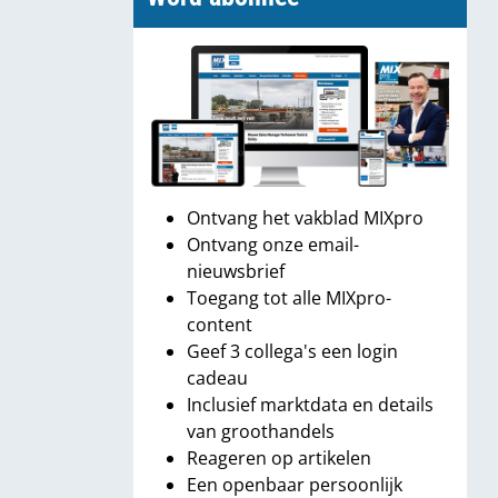
Ontvang het vakblad MIXpro
Ontvang onze email-
nieuwsbrief
Toegang tot alle MIXpro-
content
Geef 3 collega's een login
cadeau
Inclusief marktdata en details
van groothandels
Reageren op artikelen
Een openbaar persoonlijk