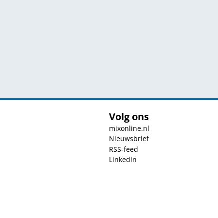
Volg ons
mixonline.nl
Nieuwsbrief
RSS-feed
Linkedin