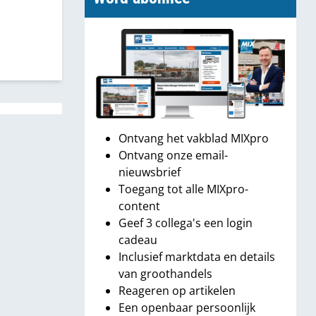
Ontvang het vakblad MIXpro
Ontvang onze email-
nieuwsbrief
Toegang tot alle MIXpro-
content
Geef 3 collega's een login
cadeau
Inclusief marktdata en details
van groothandels
Reageren op artikelen
Een openbaar persoonlijk