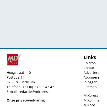
Links
Colofon
Contact
Hoogstraat 110
Adverteren
Postbus 11
Abonneren
5258 ZG Berlicum
Inloggen
Telefoon: +31 (0) 73 503 43 47
Sitemap
E-mail:
redactie@mixpress.nl
MIXpress
Onze privacyverklaring
MIXonline
MIXpro