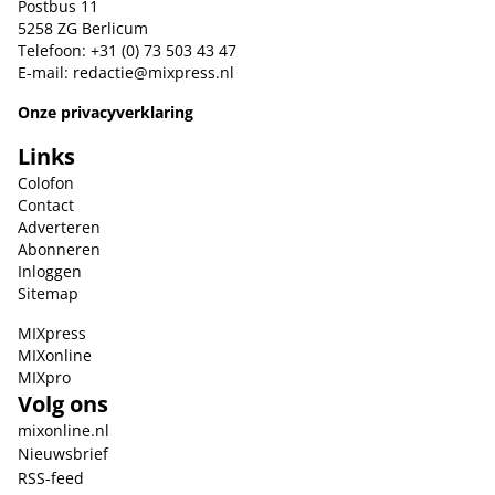
Postbus 11
5258 ZG Berlicum
Telefoon: +31 (0) 73 503 43 47
E-mail:
redactie@mixpress.nl
Onze privacyverklaring
Links
Colofon
Contact
Adverteren
Abonneren
Inloggen
Sitemap
MIXpress
MIXonline
MIXpro
Volg ons
mixonline.nl
Nieuwsbrief
RSS-feed