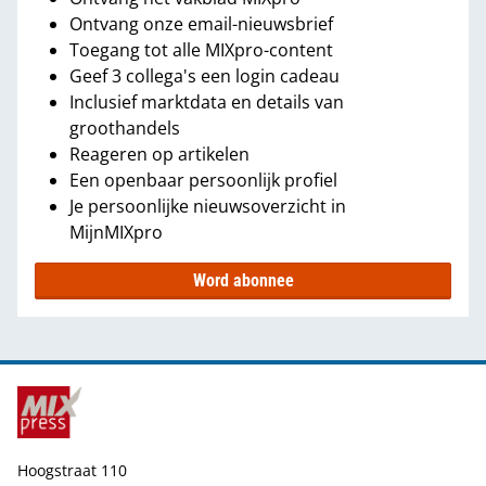
Ontvang onze email-nieuwsbrief
Toegang tot alle MIXpro-content
Geef 3 collega's een login cadeau
Inclusief marktdata en details van
groothandels
Reageren op artikelen
Een openbaar persoonlijk profiel
Je persoonlijke nieuwsoverzicht in
MijnMIXpro
Word abonnee
Hoogstraat 110