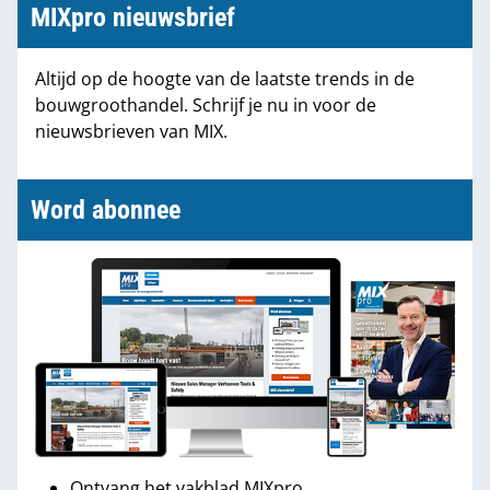
MIXpro nieuwsbrief
Altijd op de hoogte van de laatste trends in de
bouwgroothandel. Schrijf je nu in voor de
nieuwsbrieven van MIX.
Word abonnee
Ontvang het vakblad MIXpro