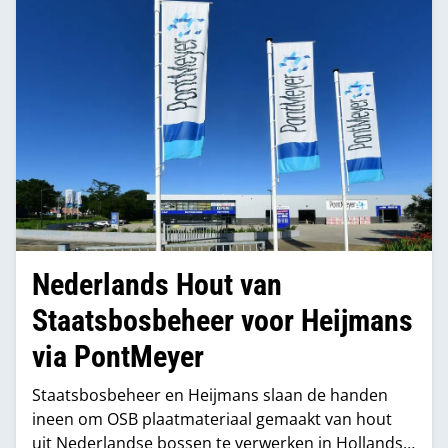
Nederlands Hout van
Staatsbosbeheer voor Heijmans
via PontMeyer
Staatsbosbeheer en Heijmans slaan de handen
ineen om OSB plaatmateriaal gemaakt van hout
uit Nederlandse bossen te verwerken in Hollandse